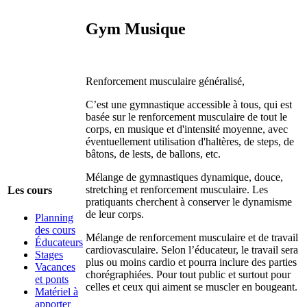
Gym Musique
Renforcement musculaire généralisé,
C’est une gymnastique accessible à tous, qui est
basée sur le renforcement musculaire de tout le
corps,
en musique et d'intensité moyenne, avec
éventuellement utilisation d'haltères, de steps, de
bâtons, de lests, de ballons, etc.
Mélange de gymnastiques dynamique, douce,
stretching et renforcement musculaire. Les
Les cours
pratiquants cherchent à conserver le dynamisme
de leur corps.
Planning
des cours
Mélange de renforcement musculaire et de travail
Éducateurs
cardiovasculaire. Selon l’éducateur, le travail sera
Stages
plus ou moins cardio et pourra inclure des parties
Vacances
chorégraphiées. Pour tout public et surtout pour
et ponts
celles et ceux qui aiment se muscler en bougeant.
Matériel à
apporter